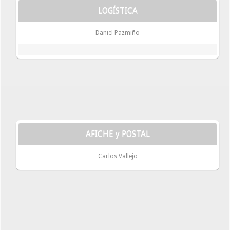
LOGÍSTICA
Daniel Pazmiño
AFICHE y POSTAL
Carlos Vallejo