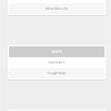
Milton Morocho
MAPA
Saúl Uribe T.
Google Maps