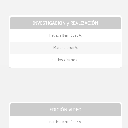
INVESTIGACIÓN y REALIZACIÓN
Patricia Bermúdez A.
Martina León V.
Carlos Vizuete C.
EDICIÓN VIDEO
Patricia Bermúdez A.