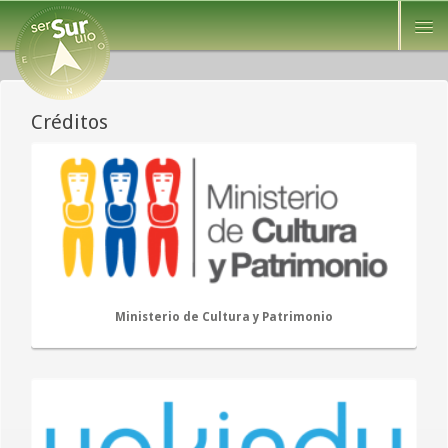
Créditos
Ministerio de Cultura y Patrimonio