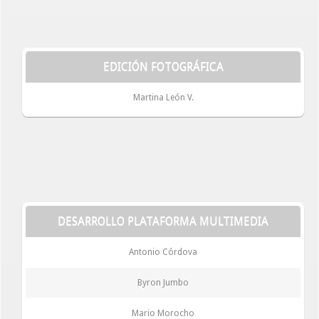
EDICIÓN FOTOGRÁFICA
Martina León V.
DESARROLLO PLATAFORMA MULTIMEDIA
Antonio Córdova
Byron Jumbo
Mario Morocho