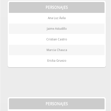
PERSONAJES
Ana Luz Ávila
Jaime Astudillo
Cristian Castro
Marcia Chauca
Ericka Gruezo
PERSONAJES