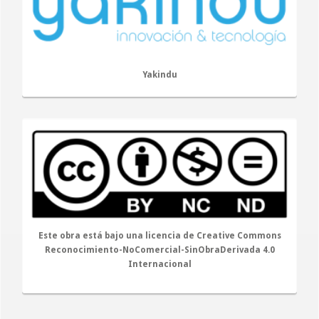
Yakindu
Este obra está bajo una
licencia de Creative Commons
Reconocimiento-NoComercial-SinObraDerivada 4.0
Internacional