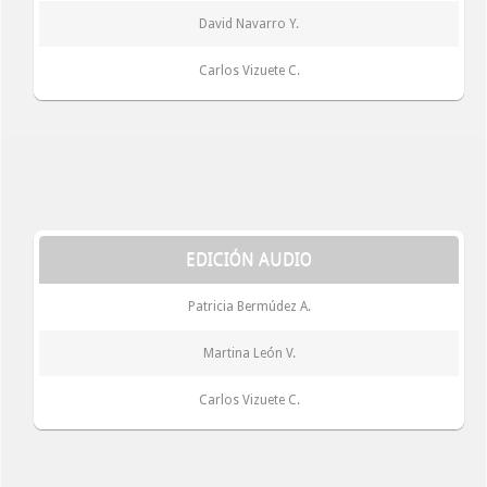
David Navarro Y.
Carlos Vizuete C.
EDICIÓN AUDIO
Patricia Bermúdez A.
Martina León V.
Carlos Vizuete C.