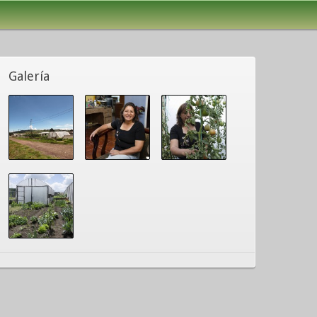
Galería