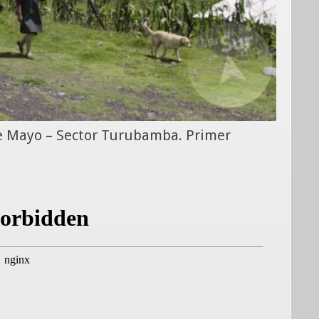
de Mayo – Sector Turubamba. Primer