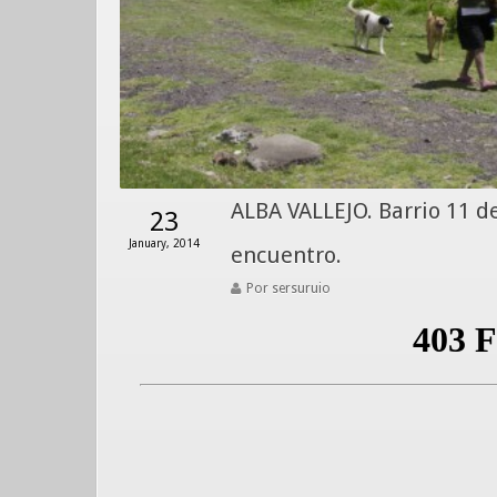
ALBA VALLEJO. Barrio 11 
23
January, 2014
encuentro.
Por sersuruio