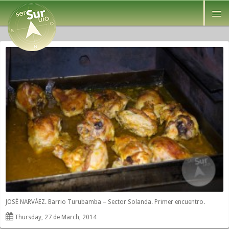
JOSÉ NARVÁEZ. Barrio Turubamba – Sector Solanda. Primer encuentro.
Thursday, 27 de March, 2014