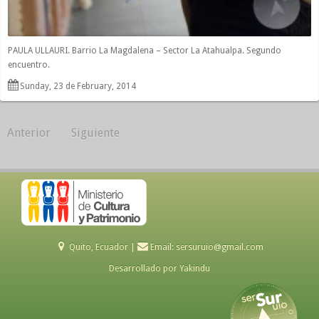
PAULA ULLAURI. Barrio La Magdalena – Sector La Atahualpa. Segundo
encuentro.
Sunday, 23 de February, 2014
Anterior
Siguiente
Quito, Ecuador |
Email:
sersuruio@gmail.com
Desarrollado por
Yakindu