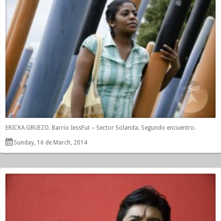
ERICKA GRUEZO. Barrio IessFut – Sector Solanda. Segundo encuentro.
Sunday, 16 de March, 2014