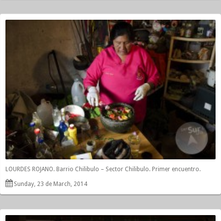
LOURDES ROJANO. Barrio Chilibulo – Sector Chilibulo. Primer encuentro.
Sunday, 23 de March, 2014