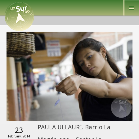
PAULA ULLAURI. Barrio La
23
February, 2014